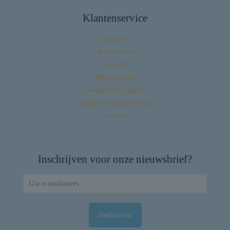
Klantenservice
Over ons
Retourneren
Klachten
Privacybeleid
Veelgestelde vragen
Algemene Voorwaarden
Contact
Inschrijven voor onze nieuwsbrief?