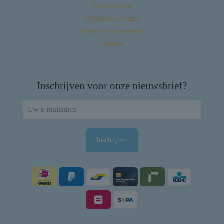
Privacybeleid
Veelgestelde vragen
Algemene Voorwaarden
Contact
Inschrijven voor onze nieuwsbrief?