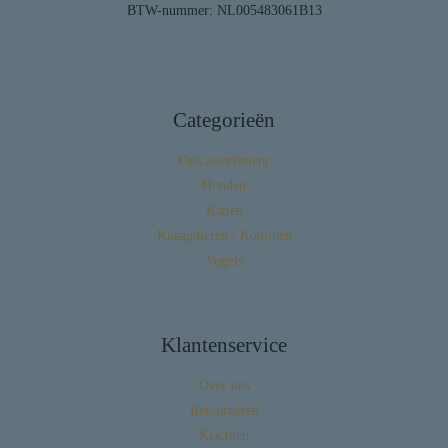
BTW-nummer: NL005483061B13
Categorieën
Ons assortiment
Honden
Katten
Knaagdieren / Konijnen
Vogels
Klantenservice
Over ons
Retourneren
Klachten