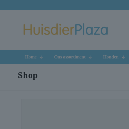
Home
Ons assortiment
Honden
Shop