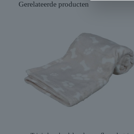
Gerelateerde producten