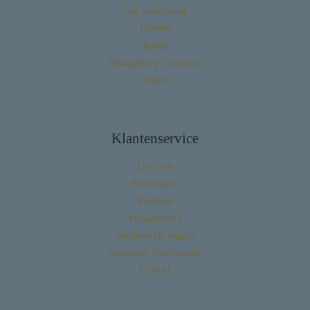
Ons assortiment
Honden
Katten
Knaagdieren / Konijnen
Vogels
Klantenservice
Over ons
Retourneren
Klachten
Privacybeleid
Veelgestelde vragen
Algemene Voorwaarden
Contact