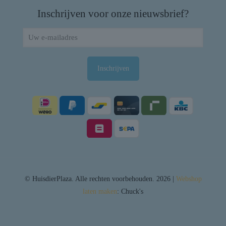
Inschrijven voor onze nieuwsbrief?
© HuisdierPlaza. Alle rechten voorbehouden. 2026 |
Webshop
laten maken
: Chuck's