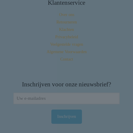
Klantenservice
Over ons
Retourneren
Klachten
Privacybeleid
Veelgestelde vragen
Algemene Voorwaarden
Contact
Inschrijven voor onze nieuwsbrief?