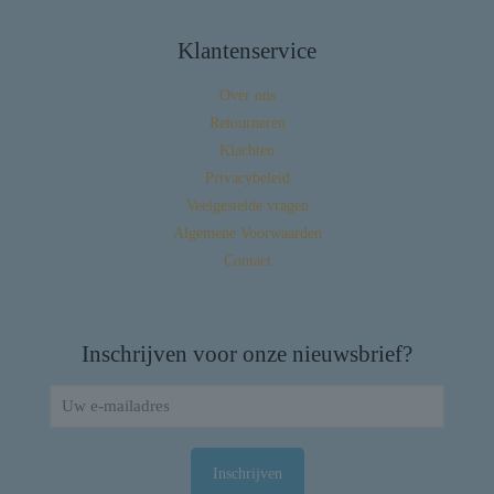
Klantenservice
Over ons
Retourneren
Klachten
Privacybeleid
Veelgestelde vragen
Algemene Voorwaarden
Contact
Inschrijven voor onze nieuwsbrief?