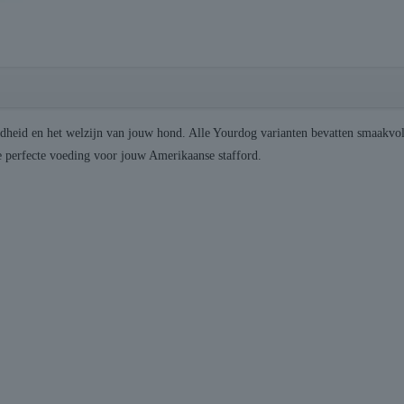
dheid en het welzijn van jouw hond. Alle Yourdog varianten bevatten smaakvol
de perfecte voeding voor jouw Amerikaanse stafford.