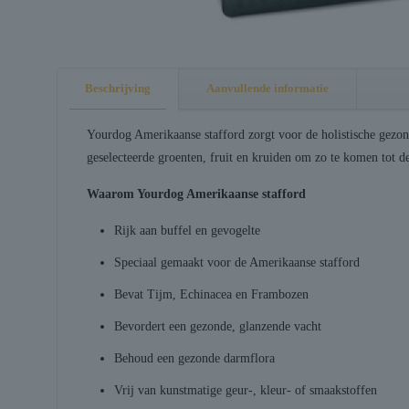
Beschrijving
Aanvullende informatie
Yourdog Amerikaanse stafford zorgt voor de holistische gezon
geselecteerde groenten, fruit en kruiden om zo te komen tot 
Waarom Yourdog Amerikaanse stafford
Rijk aan buffel en gevogelte
Speciaal gemaakt voor de Amerikaanse stafford
Bevat Tijm, Echinacea en Frambozen
Bevordert een gezonde, glanzende vacht
Behoud een gezonde darmflora
Vrij van kunstmatige geur-, kleur- of smaakstoffen