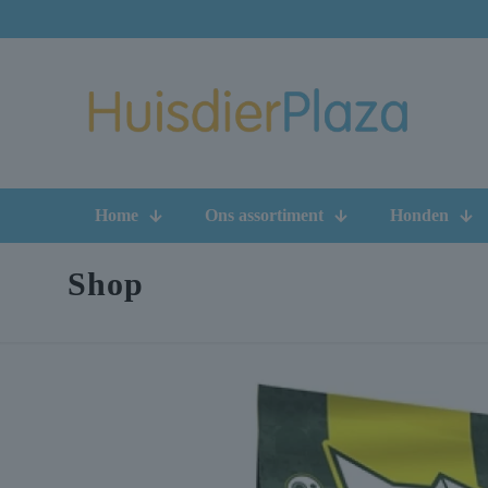
Home
Ons assortiment
Honden
Shop