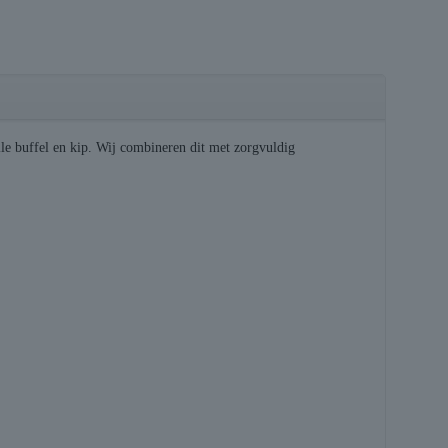
le buffel en kip. Wij combineren dit met zorgvuldig