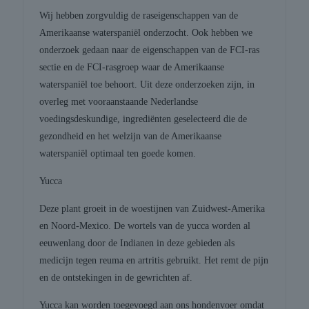
Wij hebben zorgvuldig de raseigenschappen van de
Amerikaanse waterspaniël onderzocht. Ook hebben we
onderzoek gedaan naar de eigenschappen van de FCI-ras
sectie en de FCI-rasgroep waar de Amerikaanse
waterspaniël toe behoort. Uit deze onderzoeken zijn, in
overleg met vooraanstaande Nederlandse
voedingsdeskundige, ingrediënten geselecteerd die de
gezondheid en het welzijn van de Amerikaanse
waterspaniël optimaal ten goede komen.
Yucca
Deze plant groeit in de woestijnen van Zuidwest-Amerika
en Noord-Mexico. De wortels van de yucca worden al
eeuwenlang door de Indianen in deze gebieden als
medicijn tegen reuma en artritis gebruikt. Het remt de pijn
en de ontstekingen in de gewrichten af.
Yucca kan worden toegevoegd aan ons hondenvoer omdat