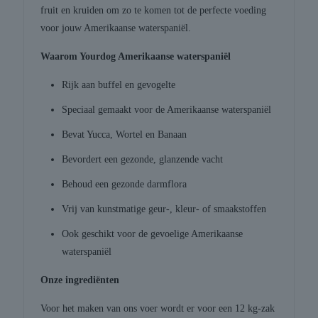
fruit en kruiden om zo te komen tot de perfecte voeding
voor jouw Amerikaanse waterspaniël.
Waarom Yourdog Amerikaanse waterspaniël
Rijk aan buffel en gevogelte
Speciaal gemaakt voor de Amerikaanse waterspaniël
Bevat Yucca, Wortel en Banaan
Bevordert een gezonde, glanzende vacht
Behoud een gezonde darmflora
Vrij van kunstmatige geur-, kleur- of smaakstoffen
Ook geschikt voor de gevoelige Amerikaanse
waterspaniël
Onze ingrediënten
Voor het maken van ons voer wordt er voor een 12 kg-zak