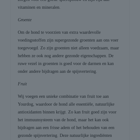
vitaminen en mineralen.
Groente
Om de hond te voorzien van extra waardevolle
voedingsstoffen zijn supergezonde groenten aan ons voer
toegevoegd. Zo zijn groenten niet alleen voedzaam, maar
hebben ze ook nog andere gezonde eigenschappen. De
ruwe vezel in groenten is goed voor de darmen en kan
onder andere bijdragen aan de spijsvertering.
Fruit
Wij voegen een unieke combinatie van fruit toe aan
Yourdog, waardoor de hond alle essentiële, natuurlijke
antioxidanten binnen krijgt. Zo kan fruit goed zijn voor
het immuunsysteem van de hond, maar het kan ook
bijdragen aan een frisse adem of het behouden van een
gezonde spijsvertering. Deze natuurlijke ingrediënten