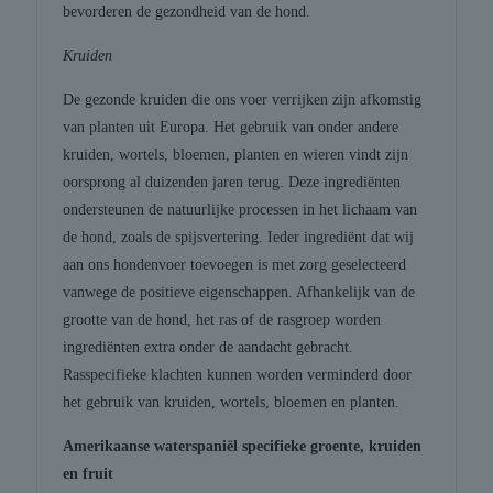
bevorderen de gezondheid van de hond.
Kruiden
De gezonde kruiden die ons voer verrijken zijn afkomstig
van planten uit Europa. Het gebruik van onder andere
kruiden, wortels, bloemen, planten en wieren vindt zijn
oorsprong al duizenden jaren terug. Deze ingrediënten
ondersteunen de natuurlijke processen in het lichaam van
de hond, zoals de spijsvertering. Ieder ingrediënt dat wij
aan ons hondenvoer toevoegen is met zorg geselecteerd
vanwege de positieve eigenschappen. Afhankelijk van de
grootte van de hond, het ras of de rasgroep worden
ingrediënten extra onder de aandacht gebracht.
Rasspecifieke klachten kunnen worden verminderd door
het gebruik van kruiden, wortels, bloemen en planten.
Amerikaanse waterspaniël specifieke groente, kruiden
en fruit