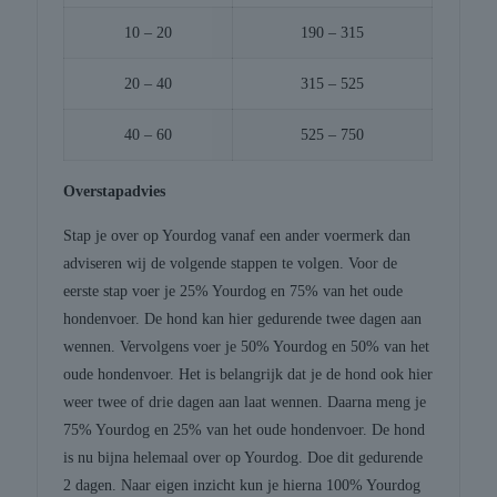
10 – 20
190 – 315
20 – 40
315 – 525
40 – 60
525 – 750
Overstapadvies
Stap je over op Yourdog vanaf een ander voermerk dan
adviseren wij de volgende stappen te volgen. Voor de
eerste stap voer je 25% Yourdog en 75% van het oude
hondenvoer. De hond kan hier gedurende twee dagen aan
wennen. Vervolgens voer je 50% Yourdog en 50% van het
oude hondenvoer. Het is belangrijk dat je de hond ook hier
weer twee of drie dagen aan laat wennen. Daarna meng je
75% Yourdog en 25% van het oude hondenvoer. De hond
is nu bijna helemaal over op Yourdog. Doe dit gedurende
2 dagen. Naar eigen inzicht kun je hierna 100% Yourdog