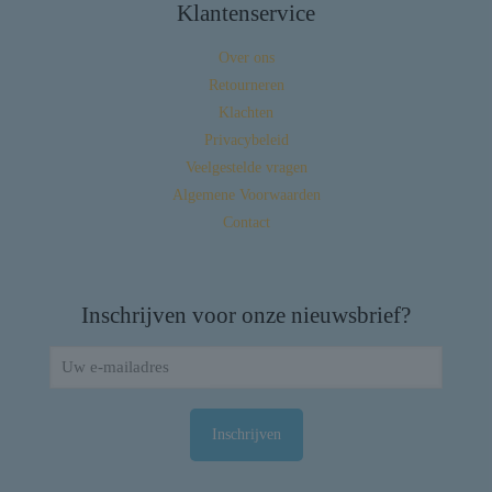
Klantenservice
Over ons
Retourneren
Klachten
Privacybeleid
Veelgestelde vragen
Algemene Voorwaarden
Contact
Inschrijven voor onze nieuwsbrief?