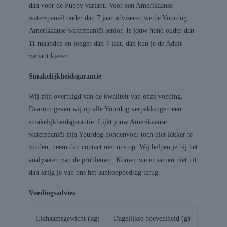
dan voor de Puppy variant. Voor een Amerikaanse
waterspaniël ouder dan 7 jaar adviseren we de Yourdog
Amerikaanse waterspaniël senior. Is jouw hond ouder dan
11 maanden en jonger dan 7 jaar, dan kun je de Adult
variant kiezen.
Smakelijkheidsgarantie
Wij zijn overtuigd van de kwaliteit van onze voeding.
Daarom geven wij op alle Yourdog verpakkingen een
smakelijkheidsgarantie. Lijkt jouw Amerikaanse
waterspaniël zijn Yourdog hondenvoer toch niet lekker te
vinden, neem dan contact met ons op. Wij helpen je bij het
analyseren van de problemen. Komen we er samen niet uit
dan krijg je van ons het aankoopbedrag terug.
Voedingsadvies
Lichaamsgewicht (kg)
Dagelijkse hoeveelheid (g)