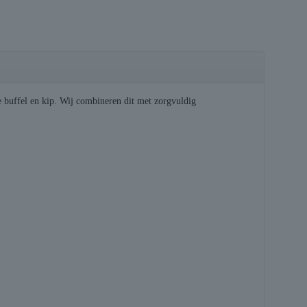
 buffel en kip. Wij combineren dit met zorgvuldig