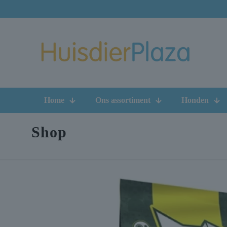
Home
Ons assortiment
Honden
Shop