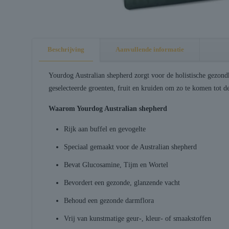
Beschrijving
Aanvullende informatie
Yourdog Australian shepherd zorgt voor de holistische gezond
geselecteerde groenten, fruit en kruiden om zo te komen tot d
Waarom Yourdog Australian shepherd
Rijk aan buffel en gevogelte
Speciaal gemaakt voor de Australian shepherd
Bevat Glucosamine, Tijm en Wortel
Bevordert een gezonde, glanzende vacht
Behoud een gezonde darmflora
Vrij van kunstmatige geur-, kleur- of smaakstoffen