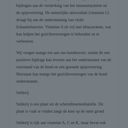
bijdragen aan de versterking van het immuunsysteem en
de spijsvertering. De natuurlijke antioxidant (vitamine C)
draagt bij aan de ondersteuning van vitale
lichaamsfuncties. Vitamine A zit vol met bètacaroteen, wat
kan helpen het gezichtsvermogen te behouden en te
verbeteren.
Wij voegen mango toe aan ons hondenvoer, omdat dit een
positieve bijdrage kan leveren aan het ondersteunen van de
weerstand van de hond en een gezonde spijsvertering.
Hiernaast kan mango het gezichtsvermogen van de hond
ondersteunen.
Selderij
Selderij is een plant uit de schermbloemenfamilie. De
plant is vaak te vinden langs de kust op de natte grond.
Selderij is rijk aan vitamine A, C en K, maar bevat ook