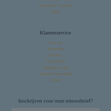
Knaagdieren / Konijnen
Vogels
Klantenservice
Over ons
Retourneren
Klachten
Privacybeleid
Veelgestelde vragen
Algemene Voorwaarden
Contact
Inschrijven voor onze nieuwsbrief?