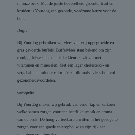
in onze brok. Met de juiste hoeveelheid groente, fruit en
kruiden is Yourdog een gezonde, voedzame keuze voor de
hond.
Buffel
Bij Yourdog gebruiken wij vlees van vrij opgegroeide en
gras gevoerde buffels. Buffelvlees staat bekend om zijn
romige, frisse smaak en rijke kleur en zit vol met
vitaminen en mineralen. Met een lager cholesterol- en
vetgehalte en minder calorieën zit dit malse vlees bomvol
gezondheidsvoordelen.
Gevogelte
Bij Yourdog maken wij gebruik van eend, kip en kalkoen
welke samen zorgen voor een heerlijke smaak en aroma
van de brok. De hoog verteerbare eiwitten in het gevogelte
zorgen voor een goede spieropbouw en zijn rijk aan
vitaminen en mineralen.