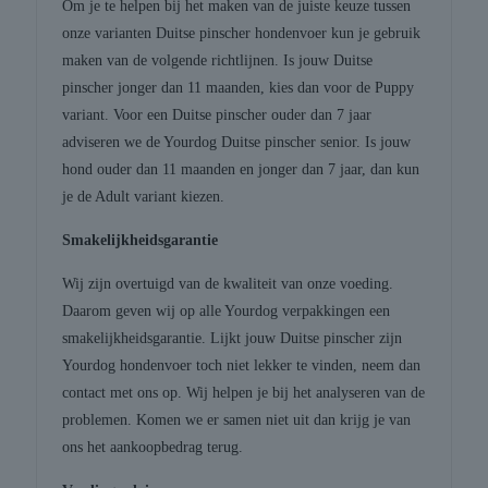
Om je te helpen bij het maken van de juiste keuze tussen
onze varianten Duitse pinscher hondenvoer kun je gebruik
maken van de volgende richtlijnen. Is jouw Duitse
pinscher jonger dan 11 maanden, kies dan voor de Puppy
variant. Voor een Duitse pinscher ouder dan 7 jaar
adviseren we de Yourdog Duitse pinscher senior. Is jouw
hond ouder dan 11 maanden en jonger dan 7 jaar, dan kun
je de Adult variant kiezen.
Smakelijkheidsgarantie
Wij zijn overtuigd van de kwaliteit van onze voeding.
Daarom geven wij op alle Yourdog verpakkingen een
smakelijkheidsgarantie. Lijkt jouw Duitse pinscher zijn
Yourdog hondenvoer toch niet lekker te vinden, neem dan
contact met ons op. Wij helpen je bij het analyseren van de
problemen. Komen we er samen niet uit dan krijg je van
ons het aankoopbedrag terug.