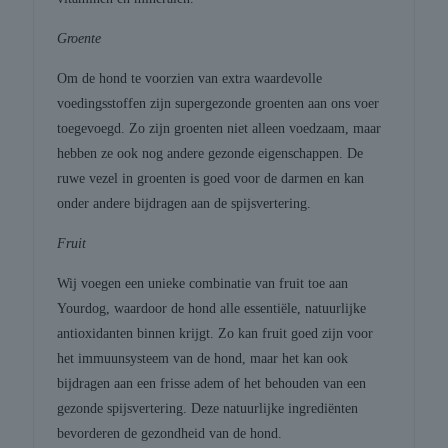
Groente
Om de hond te voorzien van extra waardevolle
voedingsstoffen zijn supergezonde groenten aan ons voer
toegevoegd. Zo zijn groenten niet alleen voedzaam, maar
hebben ze ook nog andere gezonde eigenschappen. De
ruwe vezel in groenten is goed voor de darmen en kan
onder andere bijdragen aan de spijsvertering.
Fruit
Wij voegen een unieke combinatie van fruit toe aan
Yourdog, waardoor de hond alle essentiële, natuurlijke
antioxidanten binnen krijgt. Zo kan fruit goed zijn voor
het immuunsysteem van de hond, maar het kan ook
bijdragen aan een frisse adem of het behouden van een
gezonde spijsvertering. Deze natuurlijke ingrediënten
bevorderen de gezondheid van de hond.