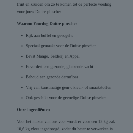
fruit en kruiden om zo te komen tot de perfecte voeding
voor jouw Duitse pinscher.
Waarom Yourdog Duitse pinscher
Rijk aan buffel en gevogelte
Speciaal gemaakt voor de Duitse pinscher
Bevat Mango, Selderij en Appel
Bevordert een gezonde, glanzende vacht
Behoud een gezonde darmflora
Vrij van kunstmatige geur-, kleur- of smaakstoffen
Ook geschikt voor de gevoelige Duitse pinscher
Onze ingrediënten
Voor het maken van ons voer wordt er voor een 12 kg-zak
10,6 kg vlees ingedroogd, zodat dit beter te verwerken is