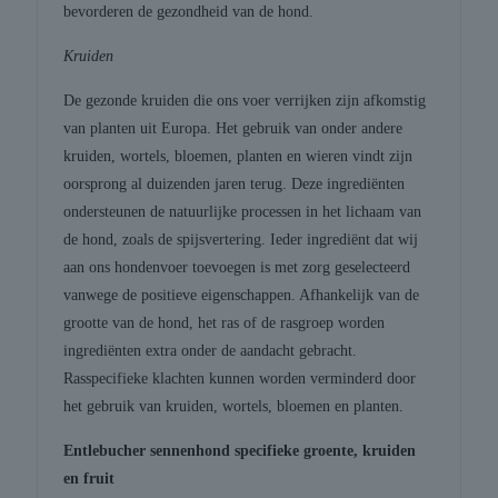
bevorderen de gezondheid van de hond.
Kruiden
De gezonde kruiden die ons voer verrijken zijn afkomstig
van planten uit Europa. Het gebruik van onder andere
kruiden, wortels, bloemen, planten en wieren vindt zijn
oorsprong al duizenden jaren terug. Deze ingrediënten
ondersteunen de natuurlijke processen in het lichaam van
de hond, zoals de spijsvertering. Ieder ingrediënt dat wij
aan ons hondenvoer toevoegen is met zorg geselecteerd
vanwege de positieve eigenschappen. Afhankelijk van de
grootte van de hond, het ras of de rasgroep worden
ingrediënten extra onder de aandacht gebracht.
Rasspecifieke klachten kunnen worden verminderd door
het gebruik van kruiden, wortels, bloemen en planten.
Entlebucher sennenhond specifieke groente, kruiden
en fruit