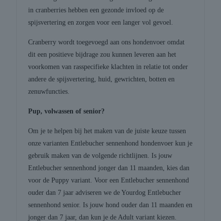
in cranberries hebben een gezonde invloed op de
spijsvertering en zorgen voor een langer vol gevoel.
Cranberry wordt toegevoegd aan ons hondenvoer omdat
dit een positieve bijdrage zou kunnen leveren aan het
voorkomen van rasspecifieke klachten in relatie tot onder
andere de spijsvertering, huid, gewrichten, botten en
zenuwfuncties.
Pup, volwassen of senior?
Om je te helpen bij het maken van de juiste keuze tussen
onze varianten Entlebucher sennenhond hondenvoer kun je
gebruik maken van de volgende richtlijnen. Is jouw
Entlebucher sennenhond jonger dan 11 maanden, kies dan
voor de Puppy variant. Voor een Entlebucher sennenhond
ouder dan 7 jaar adviseren we de Yourdog Entlebucher
sennenhond senior. Is jouw hond ouder dan 11 maanden en
jonger dan 7 jaar, dan kun je de Adult variant kiezen.