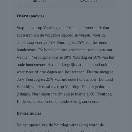
40 – 60
525 – 750
Overstapadvies
Stap je over op Yourdog vanaf een ander voermerk dan
adviseren wij de volgende stappen te volgen. Voor de
eerste stap voer je 25% Yourdog en 75% van het oude
hondenvoer. De hond kan hier gedurende twee dagen aan
wennen. Vervolgens voer je 50% Yourdog en 50% van het
oude hondenvoer. Het is belangrijk dat je de hond ook hier
weer twee of drie dagen aan laat wennen. Daarna meng je
75% Yourdog en 25% van het oude hondenvoer. De hond
is nu bijna helemaal over op Yourdog. Doe dit gedurende
2 dagen. Naar eigen inzicht kun je hierna 100% Yourdog
Entlebucher sennenhond hondenvoer gaan voeren.
Bewaaradvies
Na het openen van de Yourdog verpakking wordt de