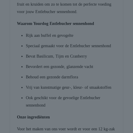
fruit en kruiden om zo te komen tot de perfecte voeding
voor jouw Entlebucher sennenhond.
Waarom Yourdog Entlebucher sennenhond
Rijk aan buffel en gevogelte
Speciaal gemaakt voor de Entlebucher sennenhond
Bevat Basilicum, Tijm en Cranberry
Bevordert een gezonde, glanzende vacht
Behoud een gezonde darmflora
Vrij van kunstmatige geur-, kleur- of smaakstoffen
Ook geschikt voor de gevoelige Entlebucher
sennenhond
Onze ingrediënten
Voor het maken van ons voer wordt er voor een 12 kg-zak