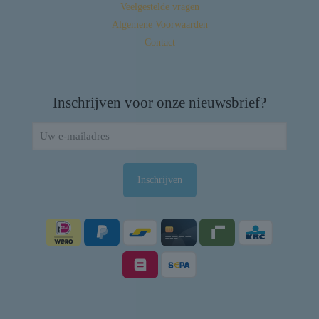
Veelgestelde vragen
Algemene Voorwaarden
Contact
Inschrijven voor onze nieuwsbrief?