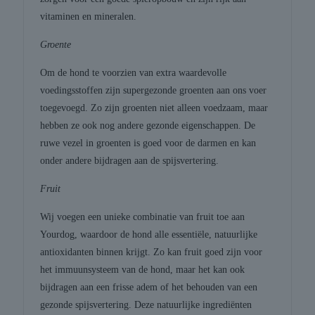
vitaminen en mineralen.
Groente
Om de hond te voorzien van extra waardevolle
voedingsstoffen zijn supergezonde groenten aan ons voer
toegevoegd. Zo zijn groenten niet alleen voedzaam, maar
hebben ze ook nog andere gezonde eigenschappen. De
ruwe vezel in groenten is goed voor de darmen en kan
onder andere bijdragen aan de spijsvertering.
Fruit
Wij voegen een unieke combinatie van fruit toe aan
Yourdog, waardoor de hond alle essentiële, natuurlijke
antioxidanten binnen krijgt. Zo kan fruit goed zijn voor
het immuunsysteem van de hond, maar het kan ook
bijdragen aan een frisse adem of het behouden van een
gezonde spijsvertering. Deze natuurlijke ingrediënten