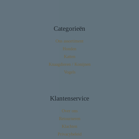
Categorieën
Ons assortiment
Honden
Katten
Knaagdieren / Konijnen
Vogels
Klantenservice
Over ons
Retourneren
Klachten
Privacybeleid