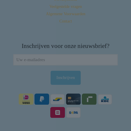
Veelgestelde vragen
Algemene Voorwaarden
Contact
Inschrijven voor onze nieuwsbrief?