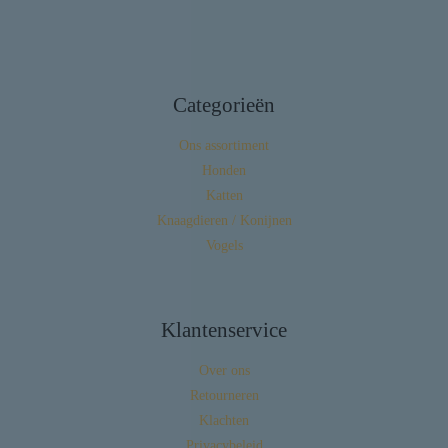
Categorieën
Ons assortiment
Honden
Katten
Knaagdieren / Konijnen
Vogels
Klantenservice
Over ons
Retourneren
Klachten
Privacybeleid