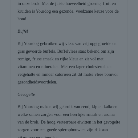
in onze brok. Met de juiste hoeveelheid groente, fruit en
kruiden is Yourdog een gezonde, voedzame keuze voor de
hond.
Buffel
Bij Yourdog gebruiken wij vlees van vrij opgegroeide en
gras gevoerde buffels. Buffelvlees staat bekend om zijn
romige, frisse smaak en rijke kleur en zit vol met
vitaminen en mineralen. Met een lager cholesterol- en
vetgehalte en minder calorieën zit dit malse vlees bomvol
gezondheidsvoordelen.
Gevogelte
Bij Yourdog maken wij gebruik van eend, kip en kalkoen
welke samen zorgen voor een heerlijke smaak en aroma
van de brok. De hoog verteerbare eiwitten in het gevogelte
zorgen voor een goede spieropbouw en zijn rijk aan
vitaminen en mineralen.