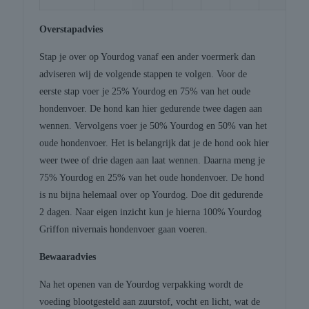
Overstapadvies
Stap je over op Yourdog vanaf een ander voermerk dan
adviseren wij de volgende stappen te volgen. Voor de
eerste stap voer je 25% Yourdog en 75% van het oude
hondenvoer. De hond kan hier gedurende twee dagen aan
wennen. Vervolgens voer je 50% Yourdog en 50% van het
oude hondenvoer. Het is belangrijk dat je de hond ook hier
weer twee of drie dagen aan laat wennen. Daarna meng je
75% Yourdog en 25% van het oude hondenvoer. De hond
is nu bijna helemaal over op Yourdog. Doe dit gedurende
2 dagen. Naar eigen inzicht kun je hierna 100% Yourdog
Griffon nivernais hondenvoer gaan voeren.
Bewaaradvies
Na het openen van de Yourdog verpakking wordt de
voeding blootgesteld aan zuurstof, vocht en licht, wat de