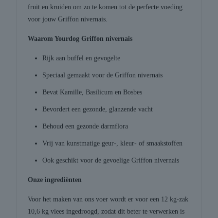
fruit en kruiden om zo te komen tot de perfecte voeding
voor jouw Griffon nivernais.
Waarom Yourdog Griffon nivernais
Rijk aan buffel en gevogelte
Speciaal gemaakt voor de Griffon nivernais
Bevat Kamille, Basilicum en Bosbes
Bevordert een gezonde, glanzende vacht
Behoud een gezonde darmflora
Vrij van kunstmatige geur-, kleur- of smaakstoffen
Ook geschikt voor de gevoelige Griffon nivernais
Onze ingrediënten
Voor het maken van ons voer wordt er voor een 12 kg-zak
10,6 kg vlees ingedroogd, zodat dit beter te verwerken is