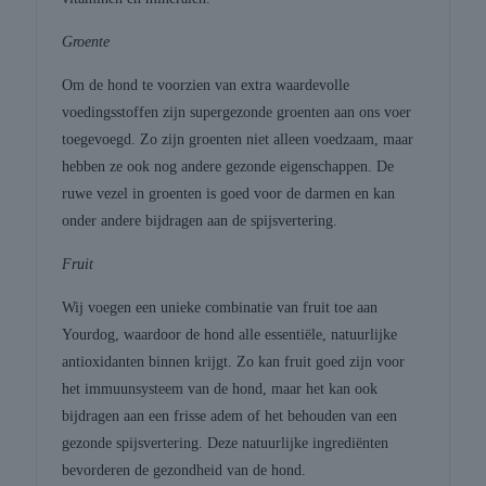
Groente
Om de hond te voorzien van extra waardevolle
voedingsstoffen zijn supergezonde groenten aan ons voer
toegevoegd. Zo zijn groenten niet alleen voedzaam, maar
hebben ze ook nog andere gezonde eigenschappen. De
ruwe vezel in groenten is goed voor de darmen en kan
onder andere bijdragen aan de spijsvertering.
Fruit
Wij voegen een unieke combinatie van fruit toe aan
Yourdog, waardoor de hond alle essentiële, natuurlijke
antioxidanten binnen krijgt. Zo kan fruit goed zijn voor
het immuunsysteem van de hond, maar het kan ook
bijdragen aan een frisse adem of het behouden van een
gezonde spijsvertering. Deze natuurlijke ingrediënten
bevorderen de gezondheid van de hond.