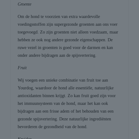
Groente
Om de hond te voorzien van extra waardevolle
voedingsstoffen zijn supergezonde groenten aan ons voer
toegevoegd. Zo zijn groenten niet alleen voedzaam, maar
hebben ze ook nog andere gezonde eigenschappen. De
ruwe vezel in groenten is goed voor de darmen en kan
onder andere bijdragen aan de spijsvertering.
Fruit
Wij voegen een unieke combinatie van fruit toe aan
Yourdog, waardoor de hond alle essentiële, natuurlijke
antioxidanten binnen krijgt. Zo kan fruit goed zijn voor
het immuunsysteem van de hond, maar het kan ook
bijdragen aan een frisse adem of het behouden van een
gezonde spijsvertering. Deze natuurlijke ingrediënten
bevorderen de gezondheid van de hond.