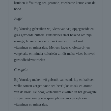
kruiden is Yourdog een gezonde, voedzame keuze voor de
hond.
Buffel
Bij Yourdog gebruiken wij vlees van vrij opgegroeide en
gras gevoerde buffels. Buffelvlees staat bekend om zijn
romige, frisse smaak en rijke kleur en zit vol met
vitaminen en mineralen. Met een lager cholesterol- en
vetgehalte en minder calorieën zit dit malse vlees bomvol
gezondheidsvoordelen.
Gevogelte
Bij Yourdog maken wij gebruik van eend, kip en kalkoen
welke samen zorgen voor een heerlijke smaak en aroma
van de brok. De hoog verteerbare eiwitten in het gevogelte
zorgen voor een goede spieropbouw en zijn rijk aan
vitaminen en mineralen.