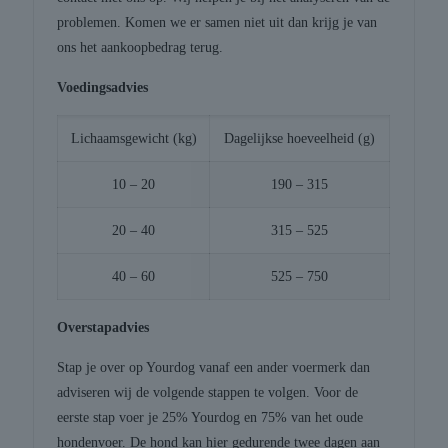
problemen. Komen we er samen niet uit dan krijg je van
ons het aankoopbedrag terug.
Voedingsadvies
Lichaamsgewicht (kg)
Dagelijkse hoeveelheid (g)
10 – 20
190 – 315
20 – 40
315 – 525
40 – 60
525 – 750
Overstapadvies
Stap je over op Yourdog vanaf een ander voermerk dan
adviseren wij de volgende stappen te volgen. Voor de
eerste stap voer je 25% Yourdog en 75% van het oude
hondenvoer. De hond kan hier gedurende twee dagen aan