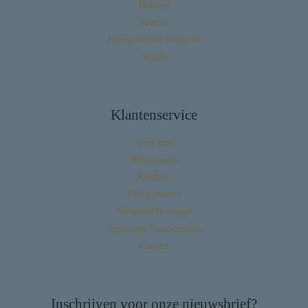
Honden
Katten
Knaagdieren / Konijnen
Vogels
Klantenservice
Over ons
Retourneren
Klachten
Privacybeleid
Veelgestelde vragen
Algemene Voorwaarden
Contact
Inschrijven voor onze nieuwsbrief?