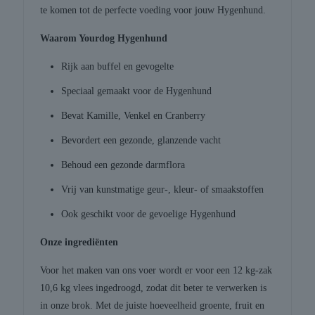
te komen tot de perfecte voeding voor jouw Hygenhund.
Waarom Yourdog Hygenhund
Rijk aan buffel en gevogelte
Speciaal gemaakt voor de Hygenhund
Bevat Kamille, Venkel en Cranberry
Bevordert een gezonde, glanzende vacht
Behoud een gezonde darmflora
Vrij van kunstmatige geur-, kleur- of smaakstoffen
Ook geschikt voor de gevoelige Hygenhund
Onze ingrediënten
Voor het maken van ons voer wordt er voor een 12 kg-zak
10,6 kg vlees ingedroogd, zodat dit beter te verwerken is
in onze brok. Met de juiste hoeveelheid groente, fruit en