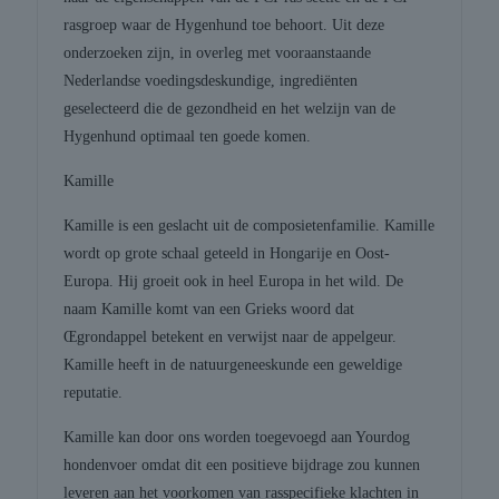
rasgroep waar de Hygenhund toe behoort. Uit deze
onderzoeken zijn, in overleg met vooraanstaande
Nederlandse voedingsdeskundige, ingrediënten
geselecteerd die de gezondheid en het welzijn van de
Hygenhund optimaal ten goede komen.
Kamille
Kamille is een geslacht uit de composietenfamilie. Kamille
wordt op grote schaal geteeld in Hongarije en Oost-
Europa. Hij groeit ook in heel Europa in het wild. De
naam Kamille komt van een Grieks woord dat
Œgrondappel betekent en verwijst naar de appelgeur.
Kamille heeft in de natuurgeneeskunde een geweldige
reputatie.
Kamille kan door ons worden toegevoegd aan Yourdog
hondenvoer omdat dit een positieve bijdrage zou kunnen
leveren aan het voorkomen van rasspecifieke klachten in