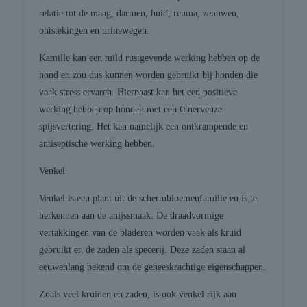
relatie tot de maag, darmen, huid, reuma, zenuwen,
ontstekingen en urinewegen.
Kamille kan een mild rustgevende werking hebben op de
hond en zou dus kunnen worden gebruikt bij honden die
vaak stress ervaren. Hiernaast kan het een positieve
werking hebben op honden met een Œnerveuze
spijsvertering. Het kan namelijk een ontkrampende en
antiseptische werking hebben.
Venkel
Venkel is een plant uit de schermbloemenfamilie en is te
herkennen aan de anijssmaak. De draadvormige
vertakkingen van de bladeren worden vaak als kruid
gebruikt en de zaden als specerij. Deze zaden staan al
eeuwenlang bekend om de geneeskrachtige eigenschappen.
Zoals veel kruiden en zaden, is ook venkel rijk aan