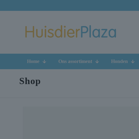
Home
Ons assortiment
Honden
Shop