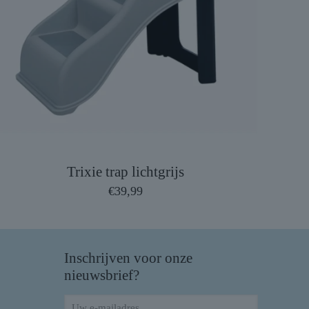
Trixie trap lichtgrijs
€
39,99
Inschrijven voor onze
nieuwsbrief?