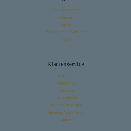
Ons assortiment
Honden
Katten
Knaagdieren / Konijnen
Vogels
Klantenservice
Over ons
Retourneren
Klachten
Privacybeleid
Veelgestelde vragen
Algemene Voorwaarden
Contact