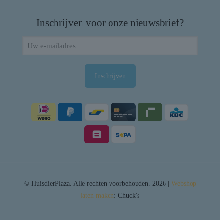
Inschrijven voor onze nieuwsbrief?
© HuisdierPlaza. Alle rechten voorbehouden. 2026 |
Webshop
laten maken
: Chuck's