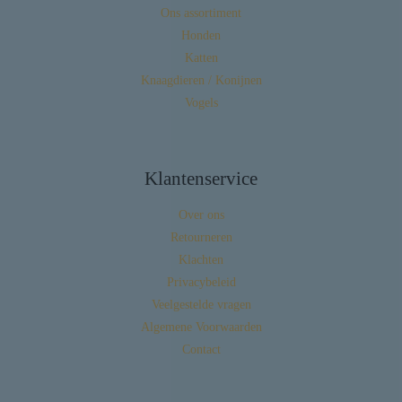
Ons assortiment
Honden
Katten
Knaagdieren / Konijnen
Vogels
Klantenservice
Over ons
Retourneren
Klachten
Privacybeleid
Veelgestelde vragen
Algemene Voorwaarden
Contact