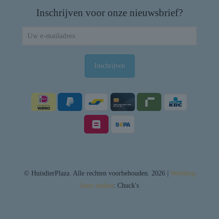
Inschrijven voor onze nieuwsbrief?
© HuisdierPlaza. Alle rechten voorbehouden. 2026 |
Webshop
laten maken
: Chuck's