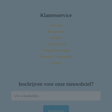
Klantenservice
Over ons
Retourneren
Klachten
Privacybeleid
Veelgestelde vragen
Algemene Voorwaarden
Contact
Inschrijven voor onze nieuwsbrief?