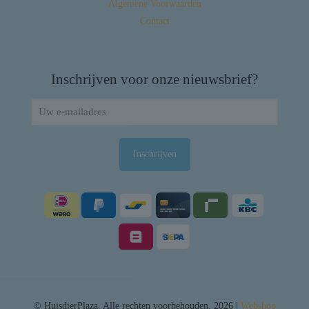
Algemene Voorwaarden
Contact
Inschrijven voor onze nieuwsbrief?
© HuisdierPlaza. Alle rechten voorbehouden. 2026 |
Webshop