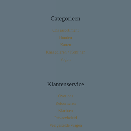
Categorieën
Ons assortiment
Honden
Katten
Knaagdieren / Konijnen
Vogels
Klantenservice
Over ons
Retourneren
Klachten
Privacybeleid
Veelgestelde vragen