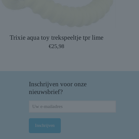
Trixie aqua toy trekspeeltje tpr lime
€
25,98
Inschrijven voor onze
nieuwsbrief?