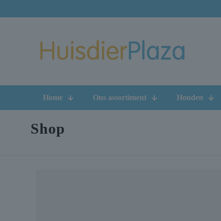
Home
Ons assortiment
Honden
Shop