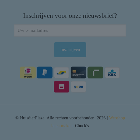
Inschrijven voor onze nieuwsbrief?
© HuisdierPlaza. Alle rechten voorbehouden. 2026 |
Webshop
laten maken
: Chuck's