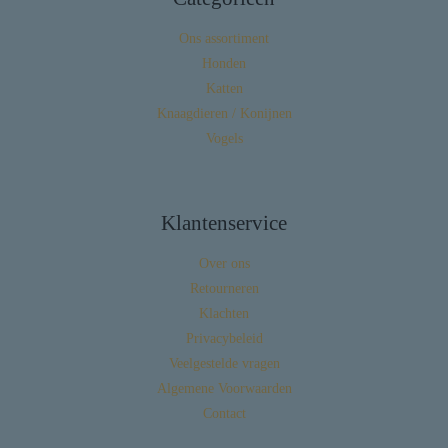
Ons assortiment
Honden
Katten
Knaagdieren / Konijnen
Vogels
Klantenservice
Over ons
Retourneren
Klachten
Privacybeleid
Veelgestelde vragen
Algemene Voorwaarden
Contact