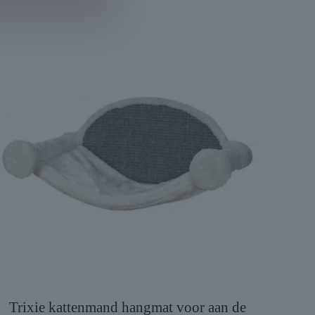
Trixie kattenmand hangmat voor aan de