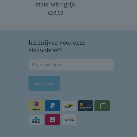
muur wit / grijs
€
39,99
Inschrijven voor onze
nieuwsbrief?