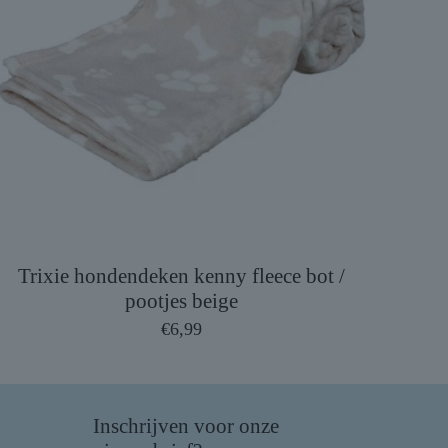
Trixie hondendeken kenny fleece bot /
pootjes beige
€
6,99
Inschrijven voor onze