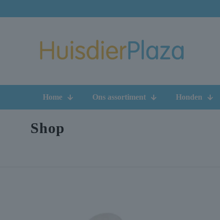
Home
Ons assortiment
Honden
Shop