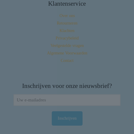
Klantenservice
Over ons
Retourneren
Klachten
Privacybeleid
Veelgestelde vragen
Algemene Voorwaarden
Contact
Inschrijven voor onze nieuwsbrief?