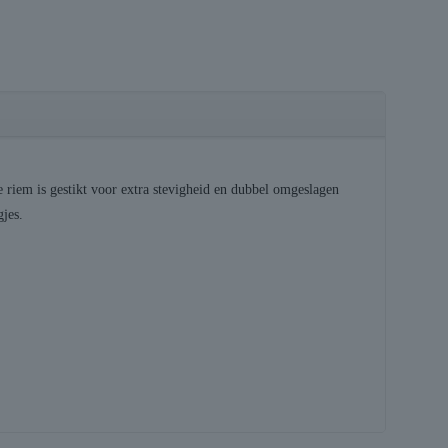
 riem is gestikt voor extra stevigheid en dubbel omgeslagen
gjes.