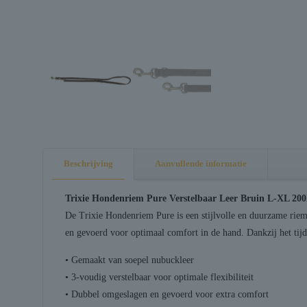
Beschrijving
Aanvullende informatie
Trixie Hondenriem Pure Verstelbaar Leer Bruin L-XL 20
De Trixie Hondenriem Pure is een stijlvolle en duurzame riem 
en gevoerd voor optimaal comfort in de hand. Dankzij het tijdl
• Gemaakt van soepel nubuckleer
• 3-voudig verstelbaar voor optimale flexibiliteit
• Dubbel omgeslagen en gevoerd voor extra comfort