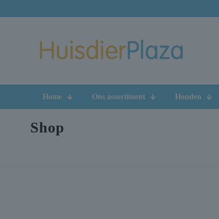
Home
Ons assortiment
Honden
Shop