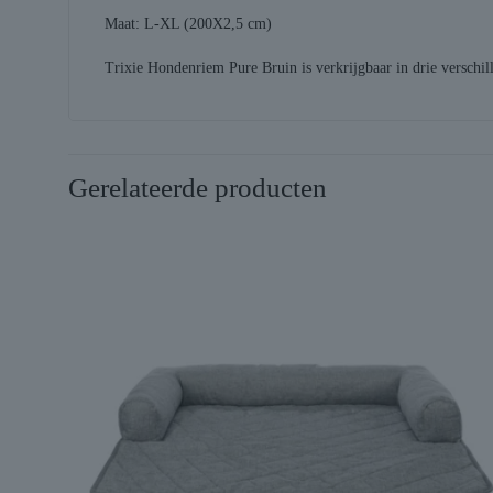
Maat: L-XL (200X2,5 cm)
Trixie Hondenriem Pure Bruin is verkrijgbaar in drie vers
Gerelateerde producten