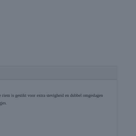
 riem is gestikt voor extra stevigheid en dubbel omgeslagen
gjes.