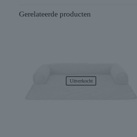
Gerelateerde producten
Uitverkocht