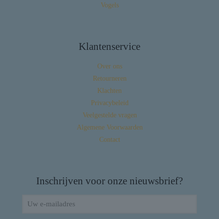
Vogels
Klantenservice
Over ons
Retourneren
Klachten
Privacybeleid
Veelgestelde vragen
Algemene Voorwaarden
Contact
Inschrijven voor onze nieuwsbrief?