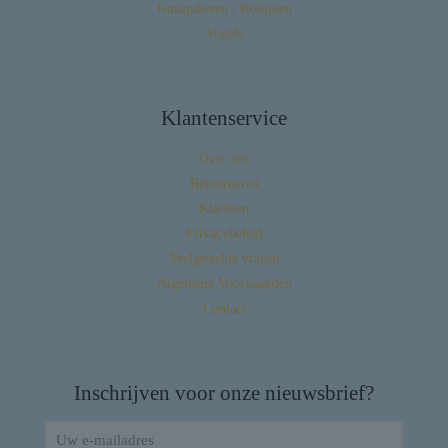
Knaagdieren / Konijnen
Vogels
Klantenservice
Over ons
Retourneren
Klachten
Privacybeleid
Veelgestelde vragen
Algemene Voorwaarden
Contact
Inschrijven voor onze nieuwsbrief?