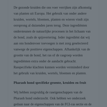
De gezonde kruiden die ons voer verrijken zijn afkomstig
van planten uit Europa. Het gebruik van onder andere
kruiden, wortels, bloemen, planten en wieren vindt zijn
oorsprong al duizenden jaren terug. Deze ingrediënten
ondersteunen de natuurlijke processen in het lichaam van
de hond, zoals de spijsvertering. Ieder ingrediënt dat wij
aan ons hondenvoer toevoegen is met zorg geselecteerd
vanwege de positieve eigenschappen. Afhankelijk van de
grootte van de hond, het ras of de rasgroep worden
ingrediënten extra onder de aandacht gebracht.
Rasspecifieke klachten kunnen worden verminderd door
het gebruik van kruiden, wortels, bloemen en planten.
Pharaoh hond specifieke groente, kruiden en fruit
Wij hebben zorgvuldig de raseigenschappen van de
Pharaoh hond onderzocht. Ook hebben we onderzoek
gedaan naar de eigenschappen van de FCI-ras sectie en de