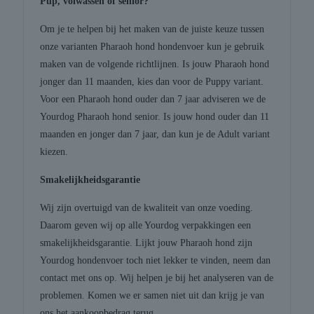
Pup, volwassen of senior?
Om je te helpen bij het maken van de juiste keuze tussen
onze varianten Pharaoh hond hondenvoer kun je gebruik
maken van de volgende richtlijnen. Is jouw Pharaoh hond
jonger dan 11 maanden, kies dan voor de Puppy variant.
Voor een Pharaoh hond ouder dan 7 jaar adviseren we de
Yourdog Pharaoh hond senior. Is jouw hond ouder dan 11
maanden en jonger dan 7 jaar, dan kun je de Adult variant
kiezen.
Smakelijkheidsgarantie
Wij zijn overtuigd van de kwaliteit van onze voeding.
Daarom geven wij op alle Yourdog verpakkingen een
smakelijkheidsgarantie. Lijkt jouw Pharaoh hond zijn
Yourdog hondenvoer toch niet lekker te vinden, neem dan
contact met ons op. Wij helpen je bij het analyseren van de
problemen. Komen we er samen niet uit dan krijg je van
ons het aankoopbedrag terug.