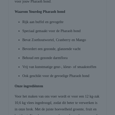
voor jouw Pharaoh hond.
Waarom Yourdog Pharaoh hond
Rijk aan buffel en gevogelte
Speciaal gemaakt voor de Pharaoh hond
Bevat Zoethoutwortel, Cranberry en Mango
Bevordert een gezonde, glanzende vacht
Behoud een gezonde darmflora
Vrij van kunstmatige geur-, kleur- of smaakstoffen
Ook geschikt voor de gevoelige Pharaoh hond
Onze ingrediënten
Voor het maken van ons voer wordt er voor een 12 kg-zak
10,6 kg vlees ingedroogd, zodat dit beter te verwerken is
in onze brok. Met de juiste hoeveelheid groente, fruit en