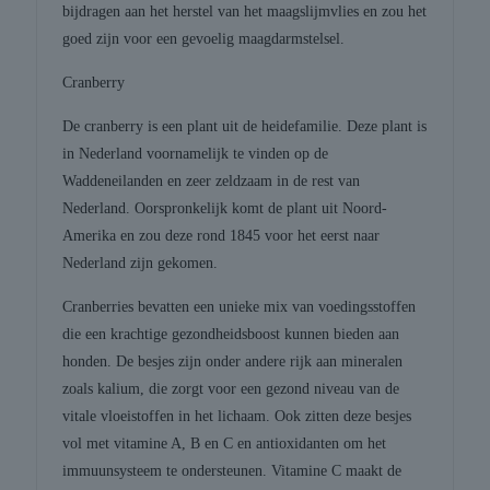
bijdragen aan het herstel van het maagslijmvlies en zou het
goed zijn voor een gevoelig maagdarmstelsel.
Cranberry
De cranberry is een plant uit de heidefamilie. Deze plant is
in Nederland voornamelijk te vinden op de
Waddeneilanden en zeer zeldzaam in de rest van
Nederland. Oorspronkelijk komt de plant uit Noord-
Amerika en zou deze rond 1845 voor het eerst naar
Nederland zijn gekomen.
Cranberries bevatten een unieke mix van voedingsstoffen
die een krachtige gezondheidsboost kunnen bieden aan
honden. De besjes zijn onder andere rijk aan mineralen
zoals kalium, die zorgt voor een gezond niveau van de
vitale vloeistoffen in het lichaam. Ook zitten deze besjes
vol met vitamine A, B en C en antioxidanten om het
immuunsysteem te ondersteunen. Vitamine C maakt de