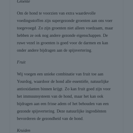
Groente
Om de hond te voorzien van extra waardevolle
voedingsstoffen zijn supergezonde groenten aan ons voer
toegevoegd. Zo zijn groenten niet alleen voedzaam, maar
hebben ze ook nog andere gezonde eigenschappen. De
ruwe vezel in groenten is goed voor de darmen en kan
onder andere bijdragen aan de spijsvertering.
Fruit
Wij voegen een unieke combinatie van fruit toe aan
Yourdog, waardoor de hond alle essentiële, natuurlijke
antioxidanten binnen krijgt. Zo kan fruit goed zijn voor
het immuunsysteem van de hond, maar het kan ook
bijdragen aan een frisse adem of het behouden van een
gezonde spijsvertering. Deze natuurlijke ingrediënten
bevorderen de gezondheid van de hond.
Kruiden