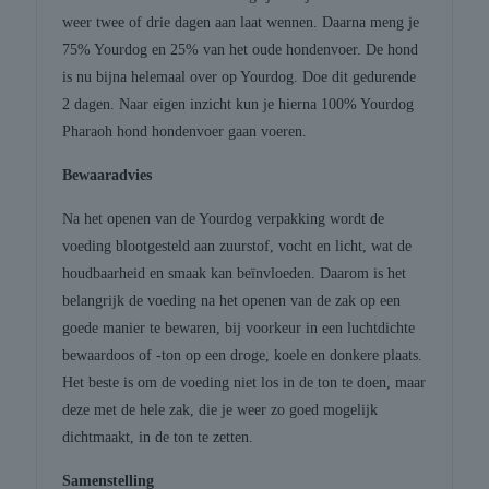
weer twee of drie dagen aan laat wennen. Daarna meng je
75% Yourdog en 25% van het oude hondenvoer. De hond
is nu bijna helemaal over op Yourdog. Doe dit gedurende
2 dagen. Naar eigen inzicht kun je hierna 100% Yourdog
Pharaoh hond hondenvoer gaan voeren.
Bewaaradvies
Na het openen van de Yourdog verpakking wordt de
voeding blootgesteld aan zuurstof, vocht en licht, wat de
houdbaarheid en smaak kan beïnvloeden. Daarom is het
belangrijk de voeding na het openen van de zak op een
goede manier te bewaren, bij voorkeur in een luchtdichte
bewaardoos of -ton op een droge, koele en donkere plaats.
Het beste is om de voeding niet los in de ton te doen, maar
deze met de hele zak, die je weer zo goed mogelijk
dichtmaakt, in de ton te zetten.
Samenstelling